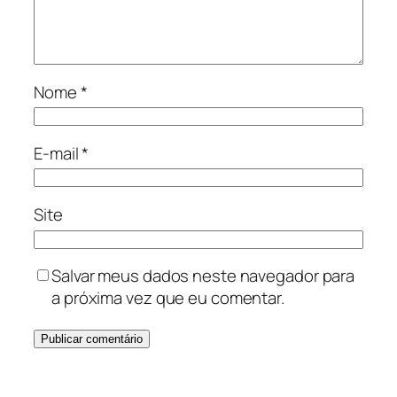
Nome
*
E-mail
*
Site
Salvar meus dados neste navegador para
a próxima vez que eu comentar.