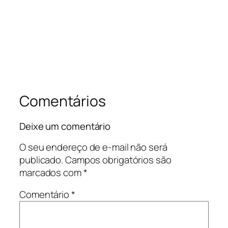
Comentários
Deixe um comentário
O seu endereço de e-mail não será
publicado.
Campos obrigatórios são
marcados com
*
Comentário
*