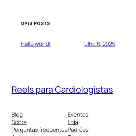
MAIS POSTS
julho 6, 2025
Hello world!
Reels para Cardiologistas
Blog
Eventos
Sobre
Loja
Perguntas frequentes
Padrões