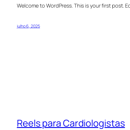
Welcome to WordPress. This is your first post. Edi
julho 6, 2025
Reels para Cardiologistas