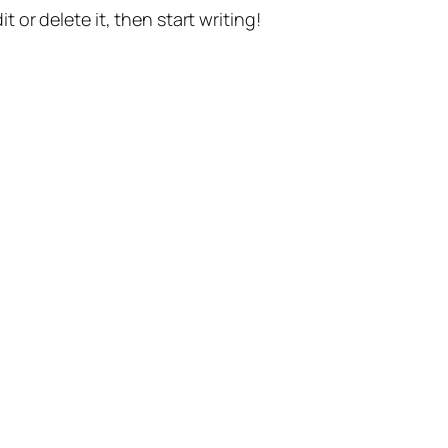
t or delete it, then start writing!