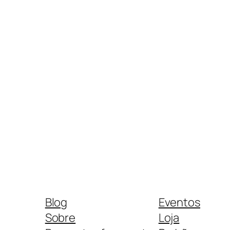
Blog
Eventos
Sobre
Loja